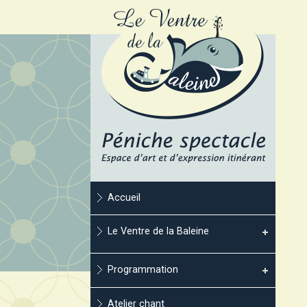
Accueil
Le Ventre de la Baleine
Programmation
Atelier chant