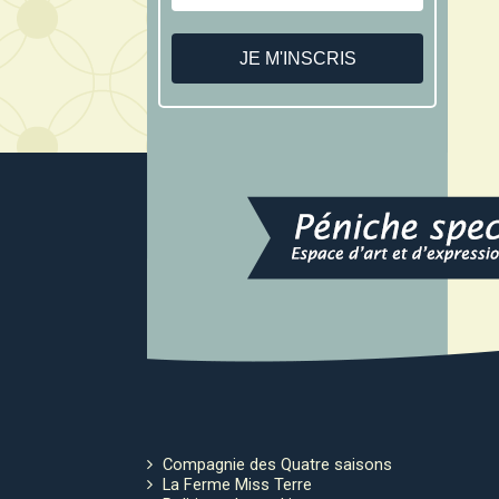
Compagnie des Quatre saisons
La Ferme Miss Terre