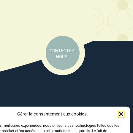
CONTACTEZ-
NOUS !
Gérer le consentement aux cookies
e soutien de :
les meilleures expériences, nous utilisons des technologies telles que les
 stocker et/ou accéder aux informations des appareils. Le fait de