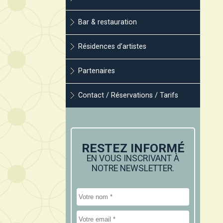
Bar & restauration
Résidences d’artistes
Partenaires
Contact / Réservations / Tarifs
RESTEZ INFORMÉ
EN VOUS INSCRIVANT À
NOTRE NEWSLETTER.