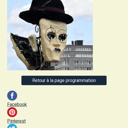
Retour à la page programmation
Facebook
Pinterest