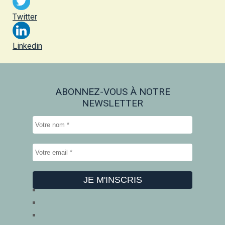
Twitter
Linkedin
ABONNEZ-VOUS À NOTRE
NEWSLETTER