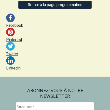
Retour à la page programmation
Facebook
Pinterest
Twitter
Linkedin
ABONNEZ-VOUS À NOTRE
NEWSLETTER