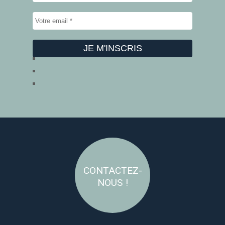
CONTACTEZ-
NOUS !