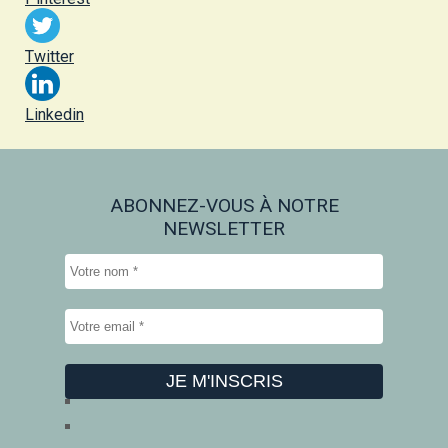
Twitter
Linkedin
ABONNEZ-VOUS À NOTRE
NEWSLETTER