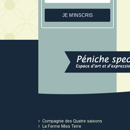
Compagnie des Quatre saisons
La Ferme Miss Terre