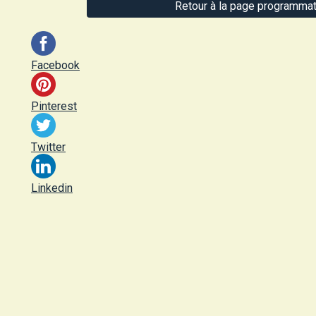
Retour à la page programmat
Facebook
Pinterest
Twitter
Linkedin