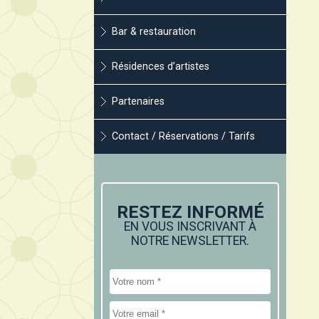
Bar & restauration
Résidences d’artistes
Partenaires
Contact / Réservations / Tarifs
RESTEZ INFORMÉ
EN VOUS INSCRIVANT À
NOTRE NEWSLETTER.