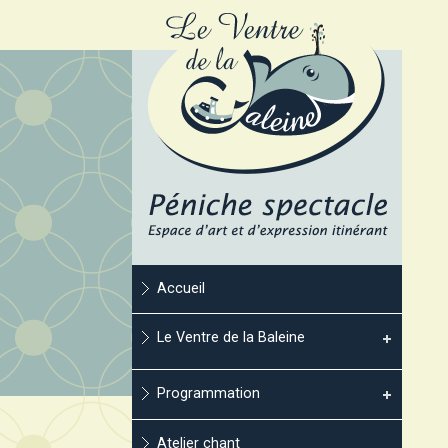
Accueil
Le Ventre de la Baleine
Programmation
Atelier chant