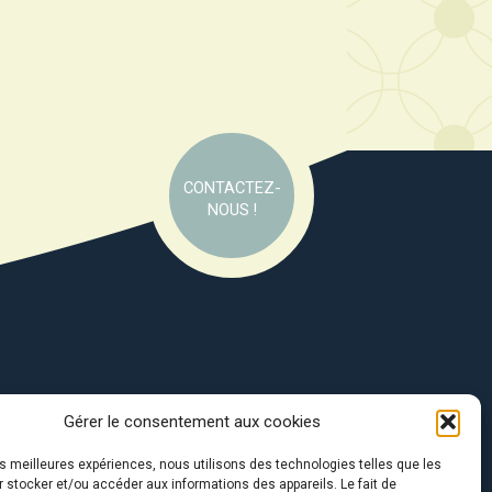
CONTACTEZ-
NOUS !
Gérer le consentement aux cookies
e soutien de :
les meilleures expériences, nous utilisons des technologies telles que les
 stocker et/ou accéder aux informations des appareils. Le fait de