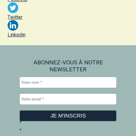
Twitter
Linkedin
ABONNEZ-VOUS À NOTRE
NEWSLETTER