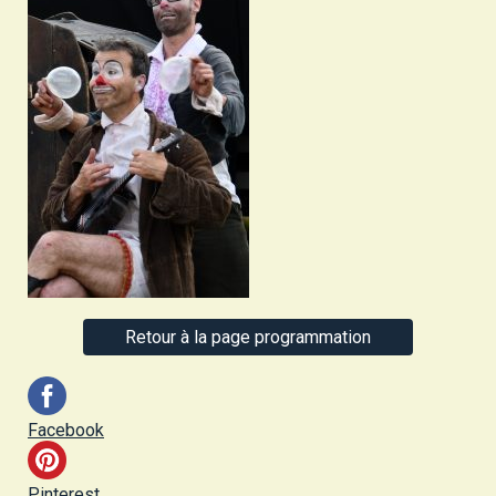
Retour à la page programmation
Facebook
Pinterest