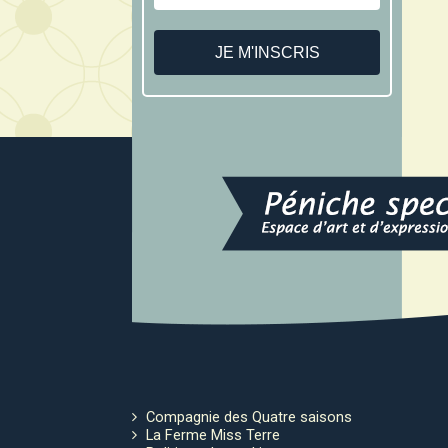
Compagnie des Quatre saisons
La Ferme Miss Terre