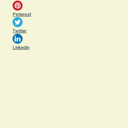
Pinterest
Twitter
Linkedin