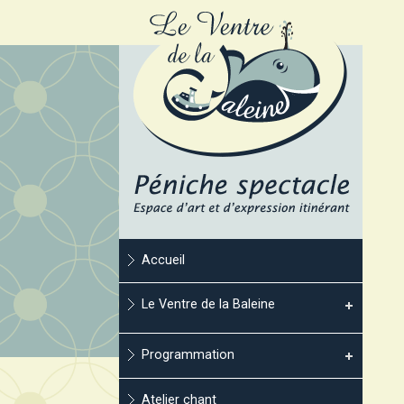
Accueil
Le Ventre de la Baleine
Programmation
Atelier chant