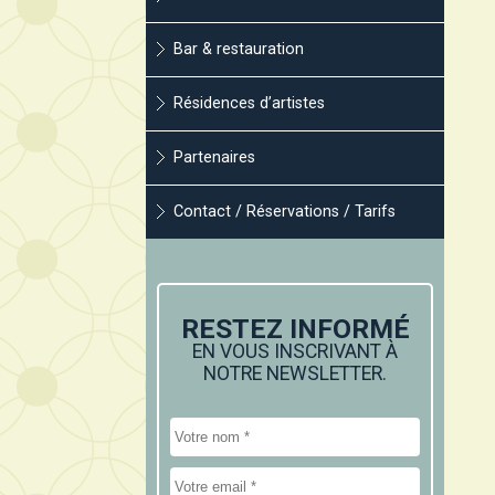
Bar & restauration
Résidences d’artistes
Partenaires
Contact / Réservations / Tarifs
RESTEZ INFORMÉ
EN VOUS INSCRIVANT À
NOTRE NEWSLETTER.