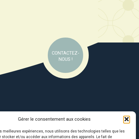
CONTACTEZ-
NOUS !
Gérer le consentement aux cookies
e soutien de :
les meilleures expériences, nous utilisons des technologies telles que les
 stocker et/ou accéder aux informations des appareils. Le fait de