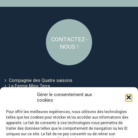
CONTACTEZ-
NOUS !
Compagnie des Quatre saisons
La Ferme Miss Terre
Politique de cookies
Gérer le consentement aux
cookies
Restez connecté !
Pour offrir les meilleures expériences, nous utilisons des technologies
telles que les cookies pour stocker et/ou accéder aux informations des
appareils. Le fait de consentir à ces technologies nous permettra de
traiter des données telles que le comportement de navigation ou les ID
uniques sur ce site. Le fait de ne pas consentir ou de retirer son