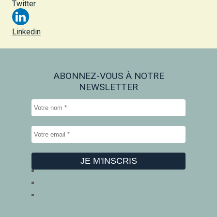
Twitter
Linkedin
ABONNEZ-VOUS À NOTRE
NEWSLETTER