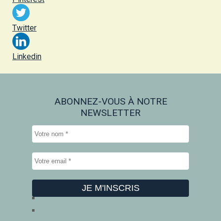
Twitter
Linkedin
ABONNEZ-VOUS À NOTRE
NEWSLETTER