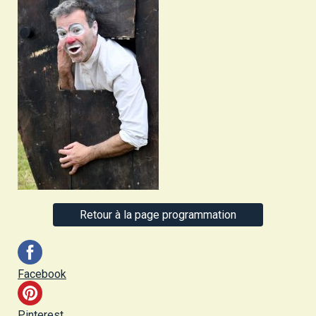
Retour à la page programmation
Facebook
Pinterest