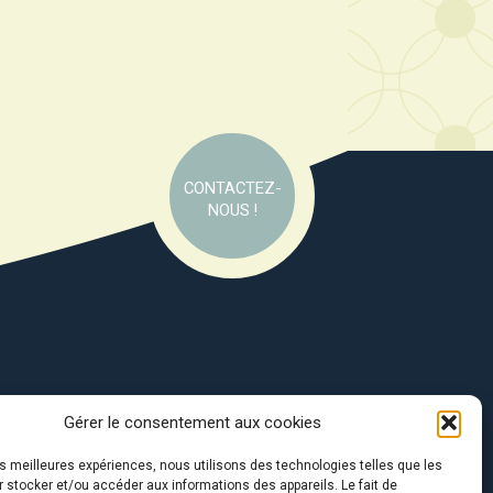
CONTACTEZ-
NOUS !
Gérer le consentement aux cookies
e soutien de :
les meilleures expériences, nous utilisons des technologies telles que les
 stocker et/ou accéder aux informations des appareils. Le fait de