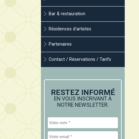
Bar & restauration
Résidences d’artistes
Partenaires
Contact / Réservations / Tarifs
RESTEZ INFORMÉ
EN VOUS INSCRIVANT À
NOTRE NEWSLETTER.