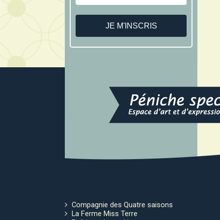
Compagnie des Quatre saisons
La Ferme Miss Terre