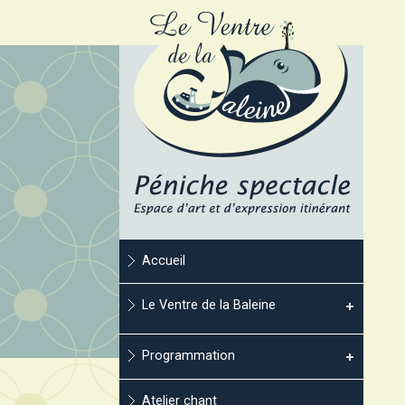
Accueil
Le Ventre de la Baleine
Programmation
Atelier chant