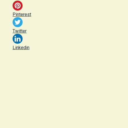
Pinterest
Twitter
Linkedin