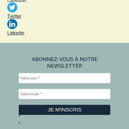
Twitter
Linkedin
ABONNEZ-VOUS À NOTRE
NEWSLETTER