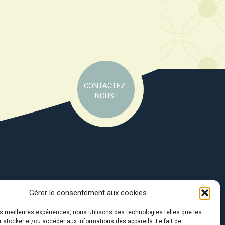
CONTACTEZ-
NOUS !
Gérer le consentement aux cookies
e soutien de :
les meilleures expériences, nous utilisons des technologies telles que les
 stocker et/ou accéder aux informations des appareils. Le fait de