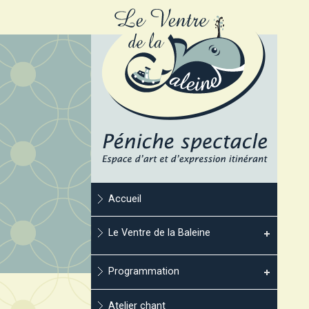
Accueil
Le Ventre de la Baleine
Programmation
Atelier chant