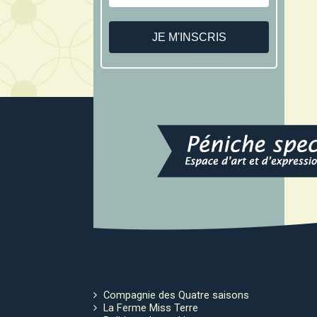
Compagnie des Quatre saisons
La Ferme Miss Terre