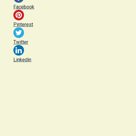
Facebook
Pinterest
Twitter
Linkedin