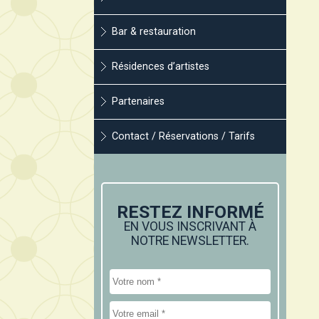
Bar & restauration
Résidences d’artistes
Partenaires
Contact / Réservations / Tarifs
RESTEZ INFORMÉ
EN VOUS INSCRIVANT À
NOTRE NEWSLETTER.