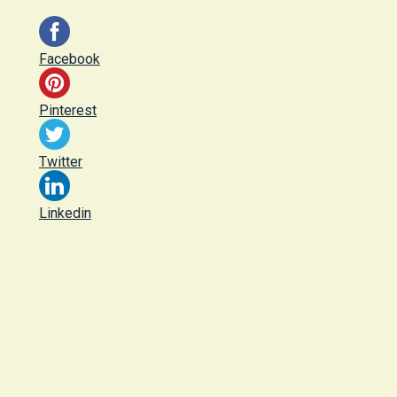
Facebook
Pinterest
Twitter
Linkedin