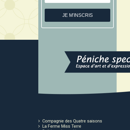
Compagnie des Quatre saisons
La Ferme Miss Terre