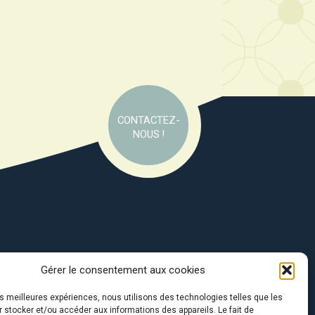
CONTACTEZ-
NOUS !
Gérer le consentement aux cookies
e soutien de :
les meilleures expériences, nous utilisons des technologies telles que les
 stocker et/ou accéder aux informations des appareils. Le fait de