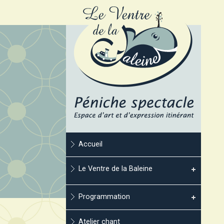
Accueil
Le Ventre de la Baleine
Programmation
Atelier chant