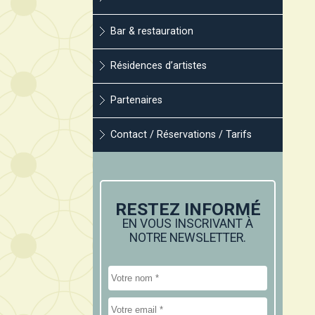
Bar & restauration
Résidences d’artistes
Partenaires
Contact / Réservations / Tarifs
RESTEZ INFORMÉ
EN VOUS INSCRIVANT À
NOTRE NEWSLETTER.