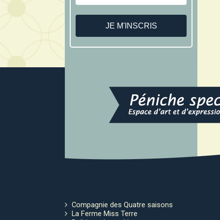
Compagnie des Quatre saisons
La Ferme Miss Terre