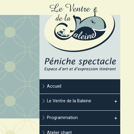
Accueil
Le Ventre de la Baleine
Programmation
Atelier chant