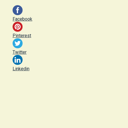
Facebook
Pinterest
Twitter
Linkedin