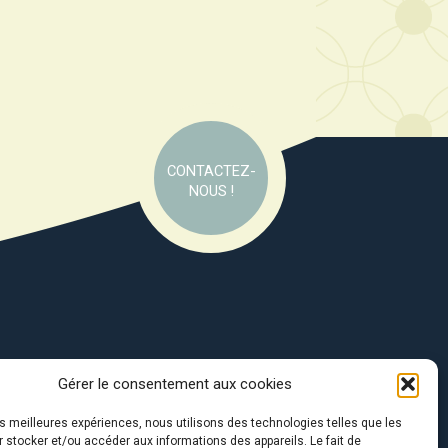
CONTACTEZ-
NOUS !
Gérer le consentement aux cookies
e soutien de :
les meilleures expériences, nous utilisons des technologies telles que les
 stocker et/ou accéder aux informations des appareils. Le fait de