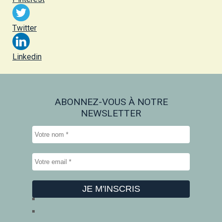
Twitter
Linkedin
ABONNEZ-VOUS À NOTRE
NEWSLETTER