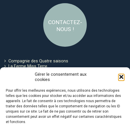
CONTACTEZ-
NOUS !
Compagnie des Quatre saisons
La Ferme Miss Terre
Politique de cookies
Gérer le consentement aux
cookies
Restez connecté !
Pour offrir les meilleures expériences, nous utilisons des technologies
telles que les cookies pour stocker et/ou accéder aux informations des
appareils. Le fait de consentir à ces technologies nous permettra de
traiter des données telles que le comportement de navigation ou les ID
uniques sur ce site. Le fait de ne pas consentir ou de retirer son
consentement peut avoir un effet négatif sur certaines caractéristiques
et fonctions.