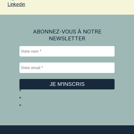
Linkedin
ABONNEZ-VOUS À NOTRE
NEWSLETTER