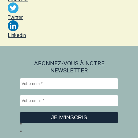
Twitter
Linkedin
ABONNEZ-VOUS À NOTRE
NEWSLETTER