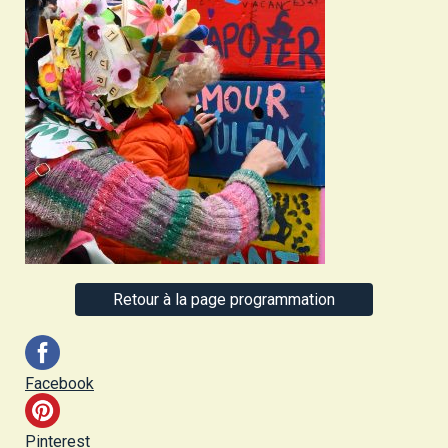
Retour à la page programmation
Facebook
Pinterest