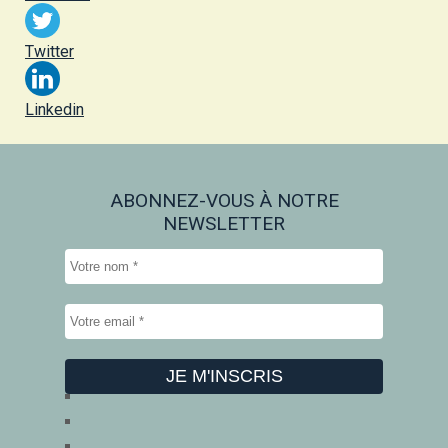
Twitter
Linkedin
ABONNEZ-VOUS À NOTRE
NEWSLETTER