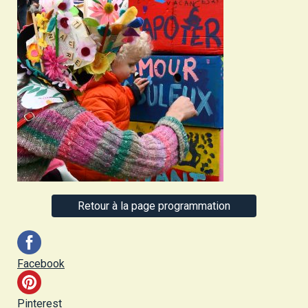
Retour à la page programmation
Facebook
Pinterest