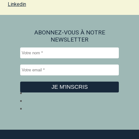
Linkedin
ABONNEZ-VOUS À NOTRE
NEWSLETTER