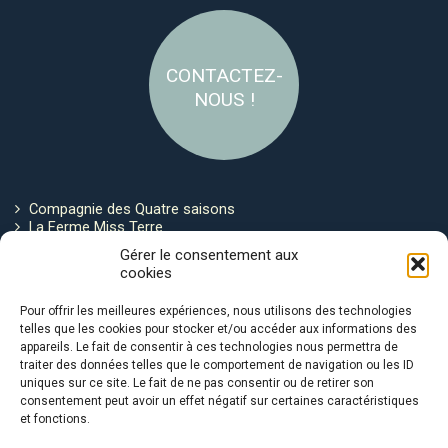
CONTACTEZ-
NOUS !
Compagnie des Quatre saisons
La Ferme Miss Terre
Politique de cookies
Gérer le consentement aux
cookies
Restez connecté !
Pour offrir les meilleures expériences, nous utilisons des technologies
telles que les cookies pour stocker et/ou accéder aux informations des
appareils. Le fait de consentir à ces technologies nous permettra de
traiter des données telles que le comportement de navigation ou les ID
uniques sur ce site. Le fait de ne pas consentir ou de retirer son
consentement peut avoir un effet négatif sur certaines caractéristiques
et fonctions.