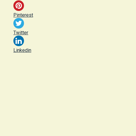
Pinterest
Twitter
Linkedin