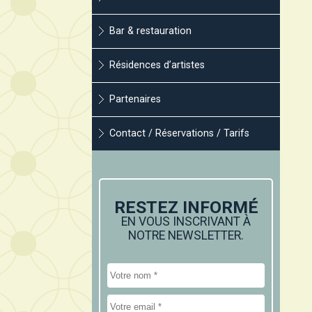
Bar & restauration
Résidences d’artistes
Partenaires
Contact / Réservations / Tarifs
RESTEZ INFORMÉ
EN VOUS INSCRIVANT À
NOTRE NEWSLETTER.