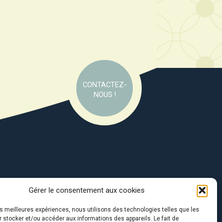
CONTACTEZ-
NOUS !
Gérer le consentement aux cookies
e soutien de :
les meilleures expériences, nous utilisons des technologies telles que les
 stocker et/ou accéder aux informations des appareils. Le fait de