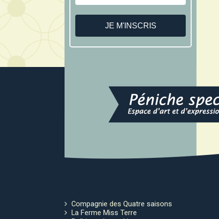
Compagnie des Quatre saisons
La Ferme Miss Terre