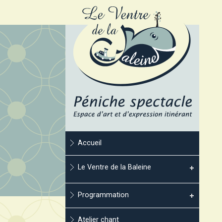
Accueil
Le Ventre de la Baleine
Programmation
Atelier chant