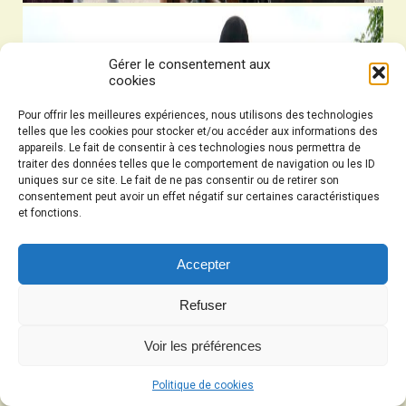
Gérer le consentement aux
cookies
Pour offrir les meilleures expériences, nous utilisons des technologies
telles que les cookies pour stocker et/ou accéder aux informations des
appareils. Le fait de consentir à ces technologies nous permettra de
traiter des données telles que le comportement de navigation ou les ID
uniques sur ce site. Le fait de ne pas consentir ou de retirer son
consentement peut avoir un effet négatif sur certaines caractéristiques
et fonctions.
Accepter
Refuser
Voir les préférences
Politique de cookies