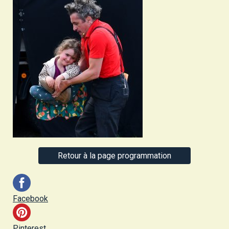
Retour à la page programmation
Facebook
Pinterest