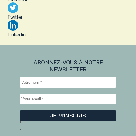
Twitter
Linkedin
ABONNEZ-VOUS À NOTRE
NEWSLETTER