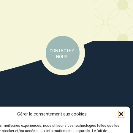
CONTACTEZ-
NOUS !
Gérer le consentement aux cookies
e soutien de :
les meilleures expériences, nous utilisons des technologies telles que les
 stocker et/ou accéder aux informations des appareils. Le fait de