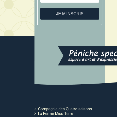
Compagnie des Quatre saisons
La Ferme Miss Terre