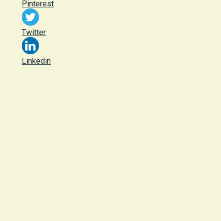
Pinterest
Twitter
Linkedin