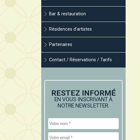
Bar & restauration
Résidences d’artistes
Partenaires
Contact / Réservations / Tarifs
RESTEZ INFORMÉ
EN VOUS INSCRIVANT À
NOTRE NEWSLETTER.