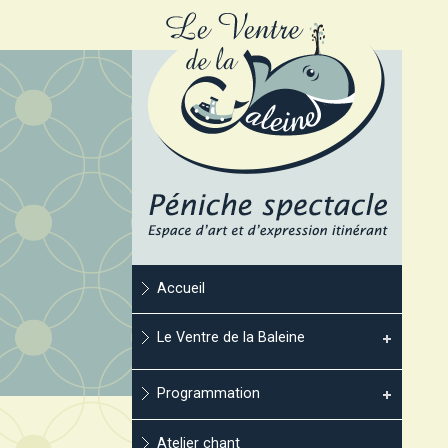
Accueil
Le Ventre de la Baleine
Programmation
Atelier chant