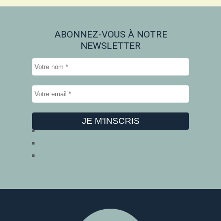
ABONNEZ-VOUS À NOTRE
NEWSLETTER