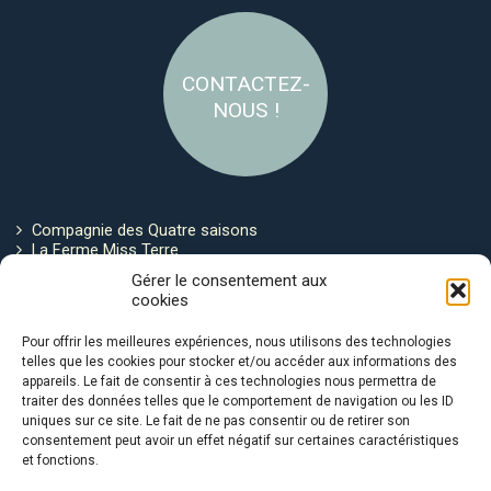
CONTACTEZ-
NOUS !
Compagnie des Quatre saisons
La Ferme Miss Terre
Politique de cookies
Gérer le consentement aux
cookies
Restez connecté !
Pour offrir les meilleures expériences, nous utilisons des technologies
telles que les cookies pour stocker et/ou accéder aux informations des
appareils. Le fait de consentir à ces technologies nous permettra de
traiter des données telles que le comportement de navigation ou les ID
uniques sur ce site. Le fait de ne pas consentir ou de retirer son
consentement peut avoir un effet négatif sur certaines caractéristiques
et fonctions.