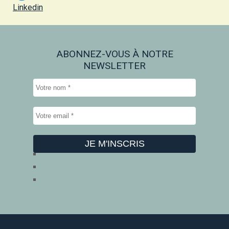
Linkedin
ABONNEZ-VOUS À NOTRE
NEWSLETTER