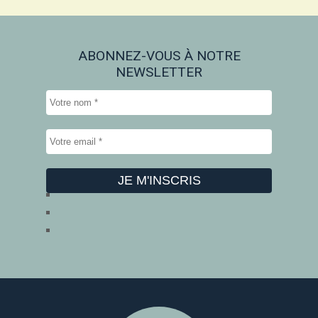
ABONNEZ-VOUS À NOTRE
NEWSLETTER