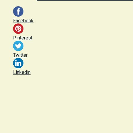
Facebook
Pinterest
Twitter
Linkedin