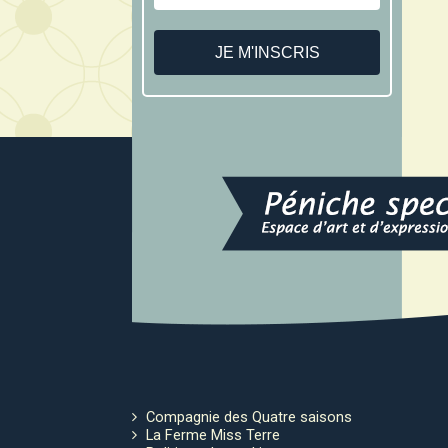
Compagnie des Quatre saisons
La Ferme Miss Terre