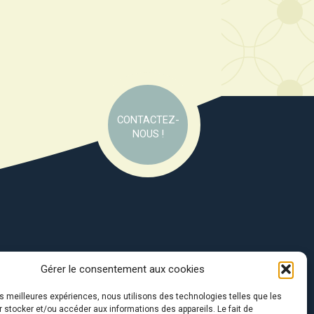
CONTACTEZ-
NOUS !
Gérer le consentement aux cookies
e soutien de :
les meilleures expériences, nous utilisons des technologies telles que les
 stocker et/ou accéder aux informations des appareils. Le fait de