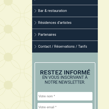
Bar & restauration
Résidences d’artistes
Partenaires
Contact / Réservations / Tarifs
RESTEZ INFORMÉ
EN VOUS INSCRIVANT À
NOTRE NEWSLETTER.