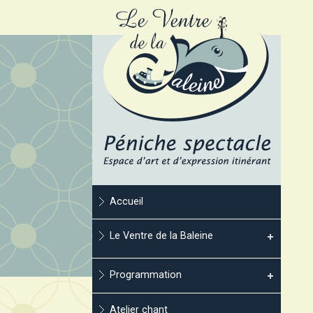
Accueil
Le Ventre de la Baleine
Programmation
Atelier chant