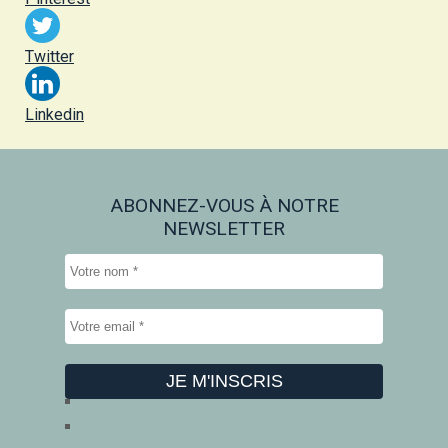
Twitter
Linkedin
ABONNEZ-VOUS À NOTRE
NEWSLETTER