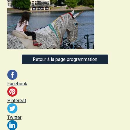
Retour à la page programmation
Facebook
Pinterest
Twitter