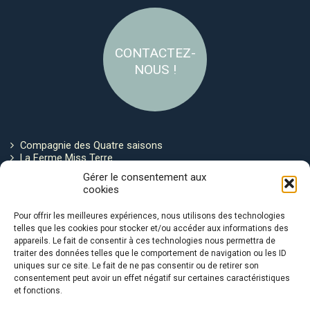
CONTACTEZ-
NOUS !
Compagnie des Quatre saisons
La Ferme Miss Terre
Politique de cookies
Gérer le consentement aux
cookies
Restez connecté !
Pour offrir les meilleures expériences, nous utilisons des technologies
telles que les cookies pour stocker et/ou accéder aux informations des
appareils. Le fait de consentir à ces technologies nous permettra de
traiter des données telles que le comportement de navigation ou les ID
uniques sur ce site. Le fait de ne pas consentir ou de retirer son
consentement peut avoir un effet négatif sur certaines caractéristiques
et fonctions.