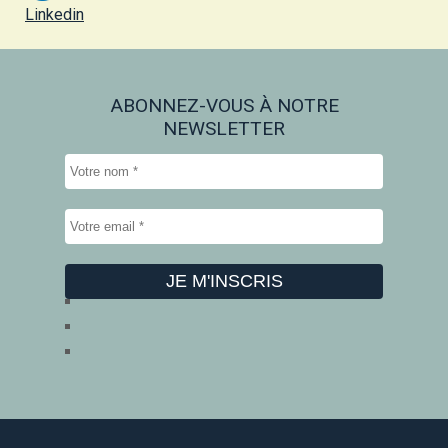
Linkedin
ABONNEZ-VOUS À NOTRE
NEWSLETTER