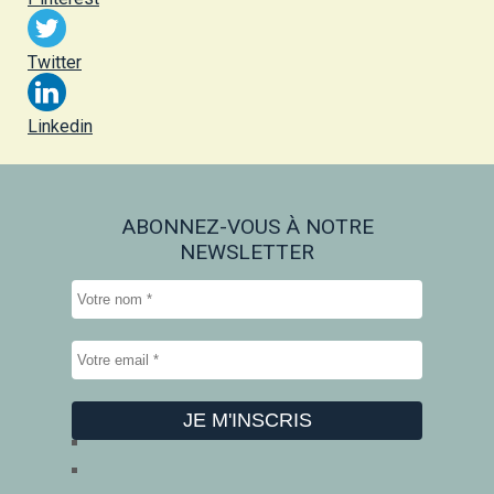
Twitter
Linkedin
ABONNEZ-VOUS À NOTRE
NEWSLETTER