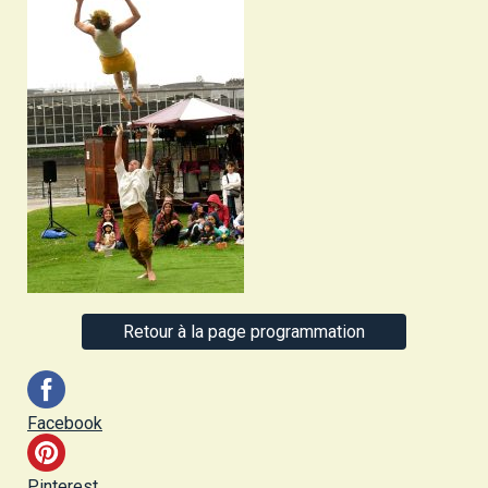
Retour à la page programmation
Facebook
Pinterest