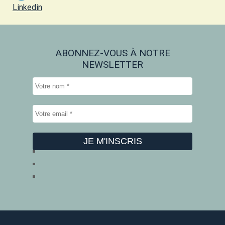
Linkedin
ABONNEZ-VOUS À NOTRE
NEWSLETTER