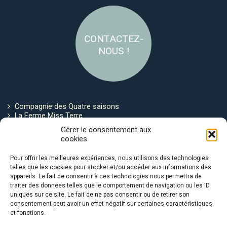
CONTACTEZ-
NOUS !
Compagnie des Quatre saisons
La Ferme Miss Terre
Politique de cookies
Gérer le consentement aux
cookies
Restez connecté !
Pour offrir les meilleures expériences, nous utilisons des technologies
telles que les cookies pour stocker et/ou accéder aux informations des
appareils. Le fait de consentir à ces technologies nous permettra de
traiter des données telles que le comportement de navigation ou les ID
uniques sur ce site. Le fait de ne pas consentir ou de retirer son
consentement peut avoir un effet négatif sur certaines caractéristiques
et fonctions.