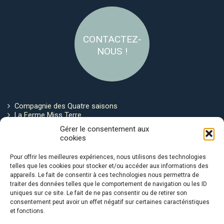
CONTACTEZ-
NOUS !
Compagnie des Quatre saisons
La Ferme Miss Terre
Politique de cookies
Gérer le consentement aux
cookies
Restez connecté !
Pour offrir les meilleures expériences, nous utilisons des technologies
telles que les cookies pour stocker et/ou accéder aux informations des
appareils. Le fait de consentir à ces technologies nous permettra de
traiter des données telles que le comportement de navigation ou les ID
uniques sur ce site. Le fait de ne pas consentir ou de retirer son
consentement peut avoir un effet négatif sur certaines caractéristiques
et fonctions.