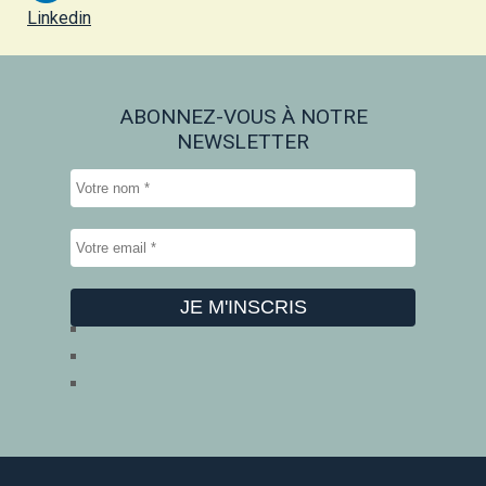
Linkedin
ABONNEZ-VOUS À NOTRE
NEWSLETTER