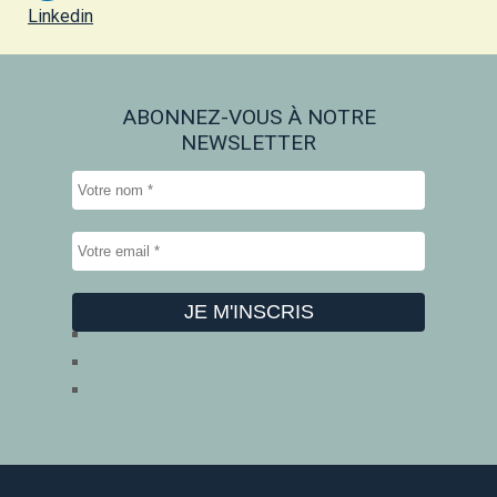
Linkedin
ABONNEZ-VOUS À NOTRE
NEWSLETTER