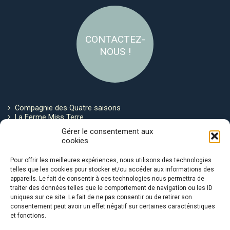
CONTACTEZ-
NOUS !
Compagnie des Quatre saisons
La Ferme Miss Terre
Politique de cookies
Gérer le consentement aux
cookies
Restez connecté !
Pour offrir les meilleures expériences, nous utilisons des technologies
telles que les cookies pour stocker et/ou accéder aux informations des
appareils. Le fait de consentir à ces technologies nous permettra de
traiter des données telles que le comportement de navigation ou les ID
uniques sur ce site. Le fait de ne pas consentir ou de retirer son
consentement peut avoir un effet négatif sur certaines caractéristiques
et fonctions.