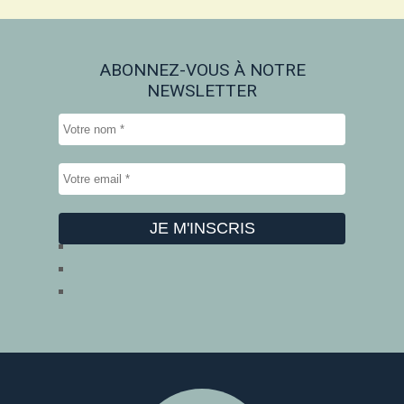
ABONNEZ-VOUS À NOTRE
NEWSLETTER