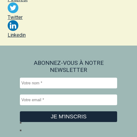
Twitter
Linkedin
ABONNEZ-VOUS À NOTRE
NEWSLETTER