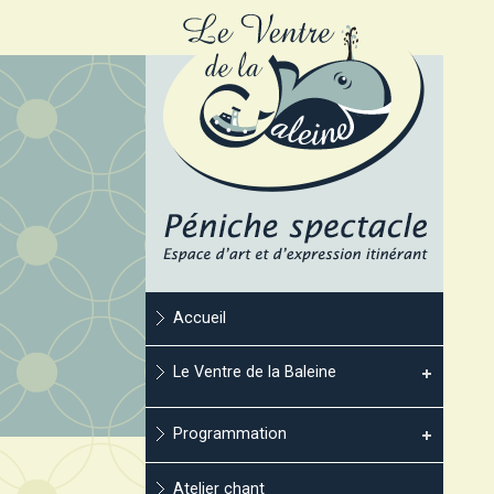
Accueil
Le Ventre de la Baleine
Programmation
Atelier chant