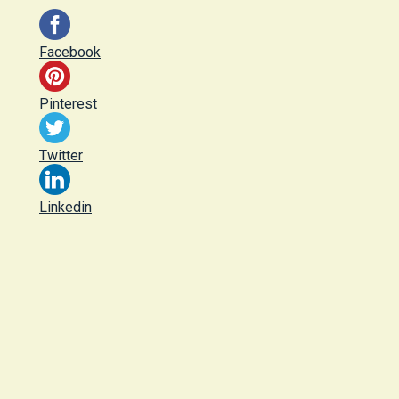
Facebook
Pinterest
Twitter
Linkedin