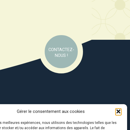
CONTACTEZ-
NOUS !
Gérer le consentement aux cookies
e soutien de :
les meilleures expériences, nous utilisons des technologies telles que les
 stocker et/ou accéder aux informations des appareils. Le fait de