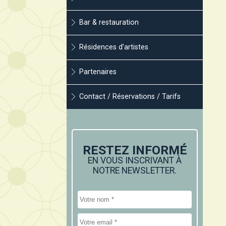
Bar & restauration
Résidences d’artistes
Partenaires
Contact / Réservations / Tarifs
RESTEZ INFORMÉ
EN VOUS INSCRIVANT À
NOTRE NEWSLETTER.