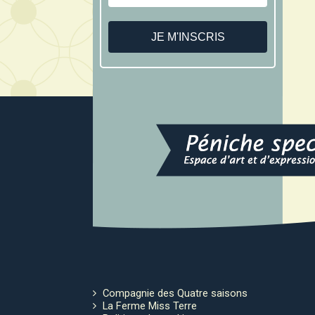
Compagnie des Quatre saisons
La Ferme Miss Terre