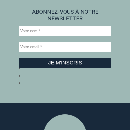
ABONNEZ-VOUS À NOTRE
NEWSLETTER