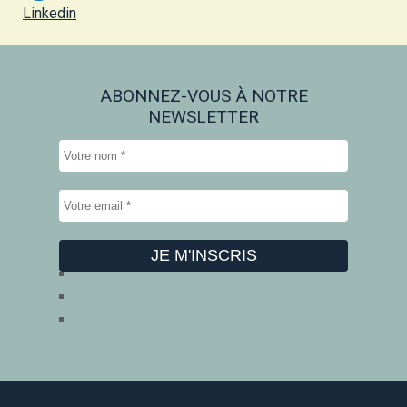
Linkedin
ABONNEZ-VOUS À NOTRE
NEWSLETTER