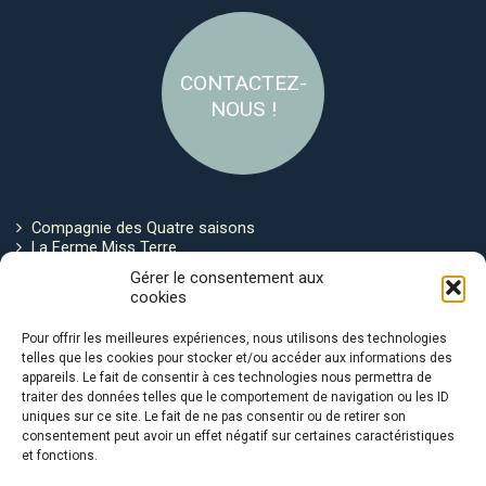
CONTACTEZ-
NOUS !
Compagnie des Quatre saisons
La Ferme Miss Terre
Politique de cookies
Gérer le consentement aux
cookies
Restez connecté !
Pour offrir les meilleures expériences, nous utilisons des technologies
telles que les cookies pour stocker et/ou accéder aux informations des
appareils. Le fait de consentir à ces technologies nous permettra de
traiter des données telles que le comportement de navigation ou les ID
uniques sur ce site. Le fait de ne pas consentir ou de retirer son
consentement peut avoir un effet négatif sur certaines caractéristiques
et fonctions.