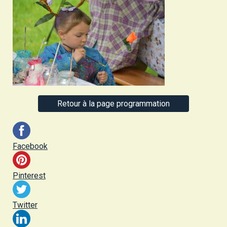
Retour à la page programmation
Facebook
Pinterest
Twitter