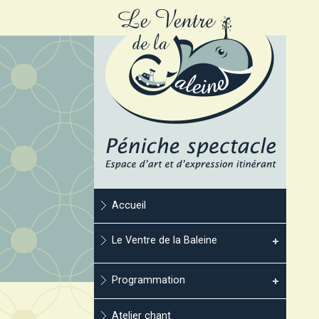
Accueil
Le Ventre de la Baleine
Programmation
Atelier chant