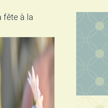
 fête à la