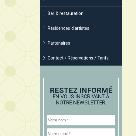
Bar & restauration
Résidences d’artistes
Partenaires
Contact / Réservations / Tarifs
RESTEZ INFORMÉ
EN VOUS INSCRIVANT À
NOTRE NEWSLETTER.