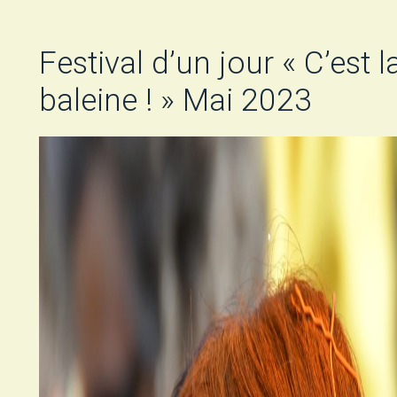
Festival d’un jour « C’est la
baleine ! » Mai 2023