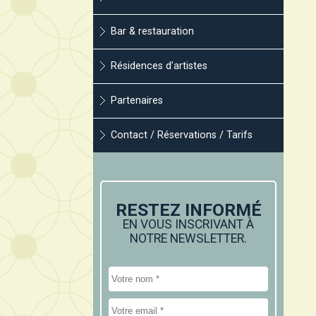
Bar & restauration
Résidences d’artistes
Partenaires
Contact / Réservations / Tarifs
RESTEZ INFORMÉ
EN VOUS INSCRIVANT À
NOTRE NEWSLETTER.