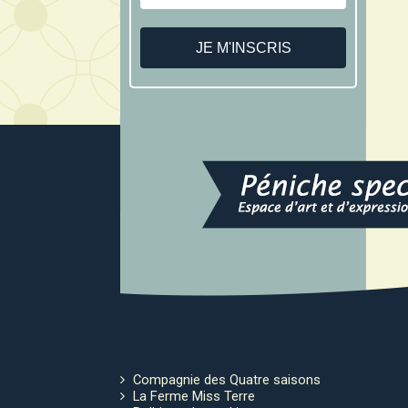
Compagnie des Quatre saisons
La Ferme Miss Terre