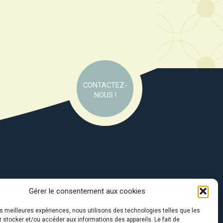
CONTACTEZ-
NOUS !
Gérer le consentement aux cookies
e soutien de :
les meilleures expériences, nous utilisons des technologies telles que les
 stocker et/ou accéder aux informations des appareils. Le fait de