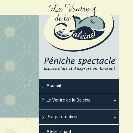
Accueil
Le Ventre de la Baleine
Programmation
Atelier chant