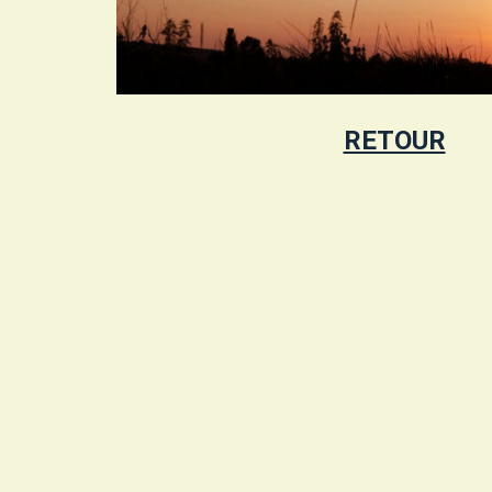
RETOUR