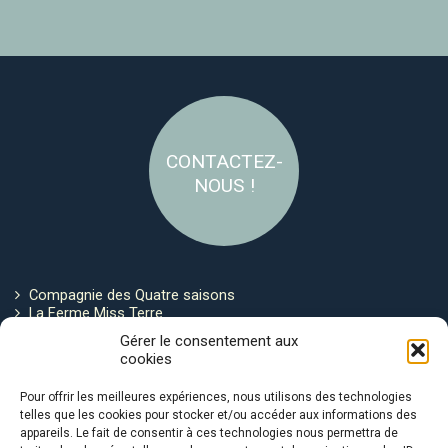
CONTACTEZ-
NOUS !
Compagnie des Quatre saisons
La Ferme Miss Terre
Politique de cookies
Gérer le consentement aux
cookies
Restez connecté !
Pour offrir les meilleures expériences, nous utilisons des technologies
telles que les cookies pour stocker et/ou accéder aux informations des
appareils. Le fait de consentir à ces technologies nous permettra de