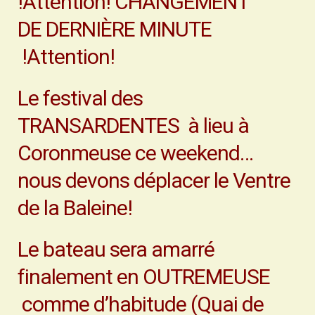
!Attention! CHANGEMENT
DE DERNIÈRE MINUTE
!Attention!
Le festival des
TRANSARDENTES à lieu à
Coronmeuse ce weekend…
nous devons déplacer le Ventre
de la Baleine!
Le bateau sera amarré
finalement en OUTREMEUSE
comme d’habitude (Quai de