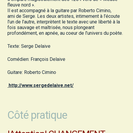
fleuve nord ».
Il est accompagné à la guitare par Roberto Cimino,
ami de Serge. Les deux artistes, intimement à l’écoute
l’un de l’autre, interprètent le texte avec une liberté à la
fois sauvage et maîtrisée, nous plongeant
profondément, en apnée, au coeur de l’univers du poète.
Texte: Serge Delaive
Comédien: François Delaive
Guitare: Roberto Cimino
http://www.sergedelaive.net/
Côté pratique