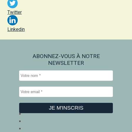
Twitter
Linkedin
ABONNEZ-VOUS À NOTRE
NEWSLETTER