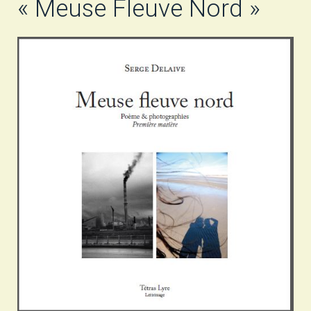
« Meuse Fleuve Nord »