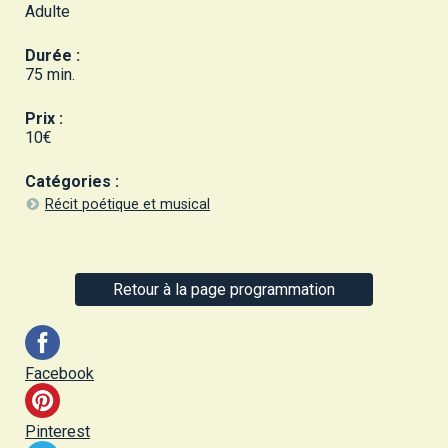
Adulte
Durée :
75 min.
Prix :
10€
Catégories :
Récit poétique et musical
Retour à la page programmation
Facebook
Pinterest