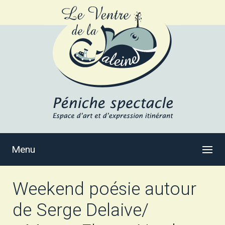
Menu
Weekend poésie autour
de Serge Delaive/