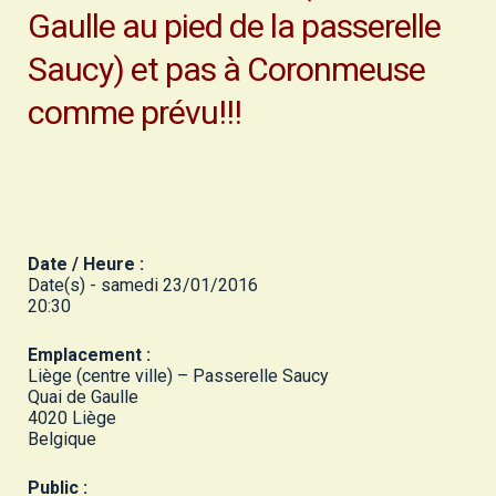
Gaulle au pied de la passerelle
Saucy) et pas à Coronmeuse
comme prévu!!!
Date / Heure :
Date(s) - samedi 23/01/2016
20:30
Emplacement :
Liège (centre ville) – Passerelle Saucy
Quai de Gaulle
4020 Liège
Belgique
Public :