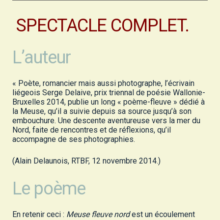
SPECTACLE COMPLET.
L’auteur
« Poète, romancier mais aussi photographe, l’écrivain
liégeois Serge Delaive, prix triennal de poésie Wallonie-
Bruxelles 2014, publie un long « poème-fleuve » dédié à
la Meuse, qu’il a suivie depuis sa source jusqu’à son
embouchure. Une descente aventureuse vers la mer du
Nord, faite de rencontres et de réflexions, qu’il
accompagne de ses photographies.
(Alain Delaunois, RTBF, 12 novembre 2014.)
Le poème
En retenir ceci :
Meuse fleuve nord
est un écoulement