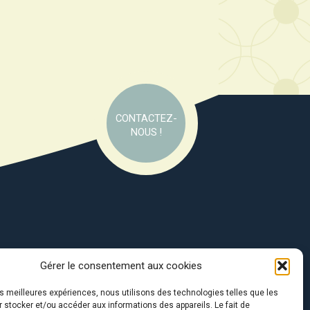
CONTACTEZ-
NOUS !
Gérer le consentement aux cookies
e soutien de :
les meilleures expériences, nous utilisons des technologies telles que les
 stocker et/ou accéder aux informations des appareils. Le fait de