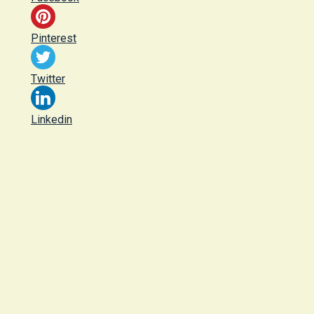
Pinterest
Twitter
Linkedin