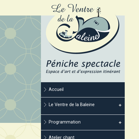
Accueil
Le Ventre de la Baleine
Programmation
Atelier chant