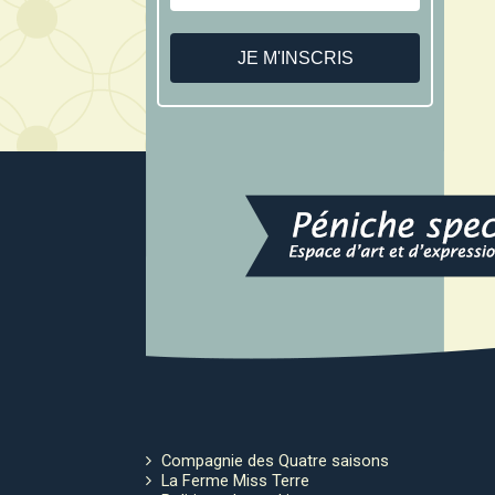
Compagnie des Quatre saisons
La Ferme Miss Terre