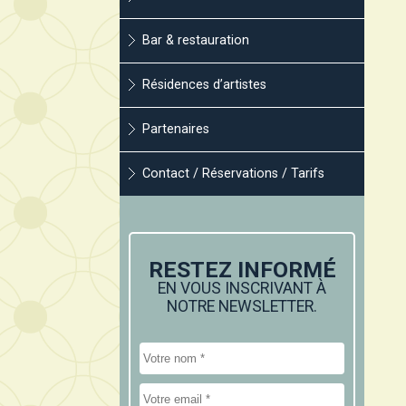
Bar & restauration
Résidences d’artistes
Partenaires
Contact / Réservations / Tarifs
RESTEZ INFORMÉ
EN VOUS INSCRIVANT À
NOTRE NEWSLETTER.