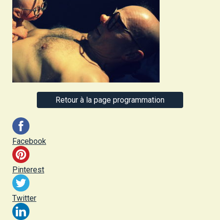
Retour à la page programmation
Facebook
Pinterest
Twitter