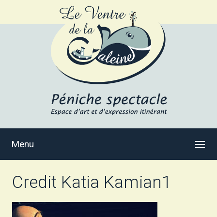
Menu
Credit Katia Kamian1