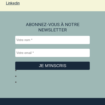
Linkedin
ABONNEZ-VOUS À NOTRE
NEWSLETTER