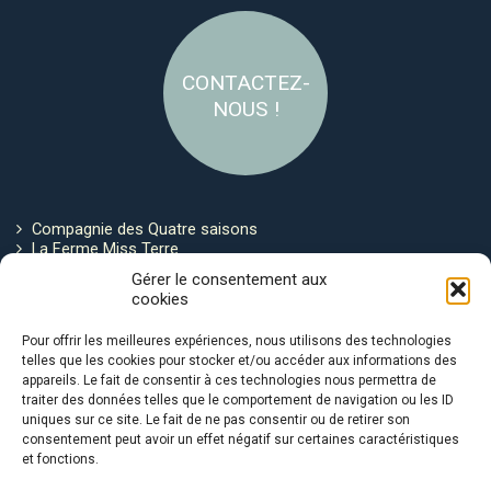
CONTACTEZ-
NOUS !
Compagnie des Quatre saisons
La Ferme Miss Terre
Politique de cookies
Gérer le consentement aux
cookies
Restez connecté !
Pour offrir les meilleures expériences, nous utilisons des technologies
telles que les cookies pour stocker et/ou accéder aux informations des
appareils. Le fait de consentir à ces technologies nous permettra de
traiter des données telles que le comportement de navigation ou les ID
uniques sur ce site. Le fait de ne pas consentir ou de retirer son
consentement peut avoir un effet négatif sur certaines caractéristiques
et fonctions.