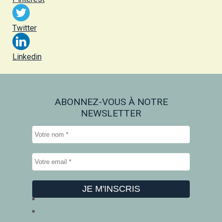
Twitter
Linkedin
ABONNEZ-VOUS À NOTRE
NEWSLETTER