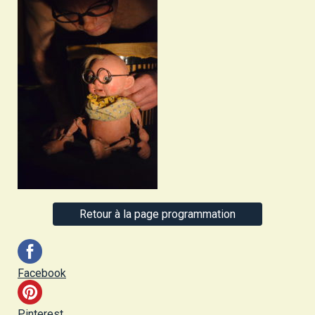
Retour à la page programmation
Facebook
Pinterest