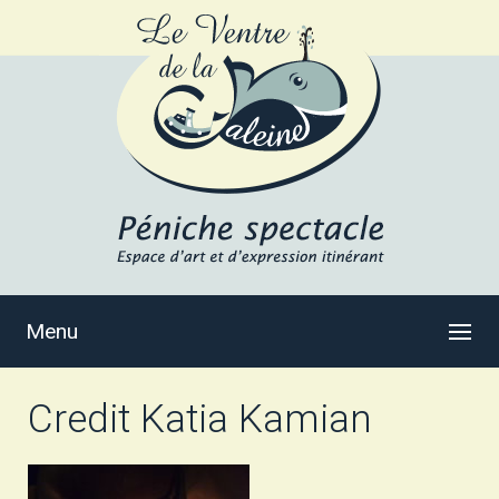
Menu
Credit Katia Kamian