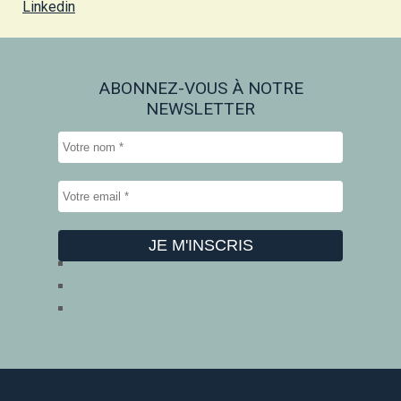
Linkedin
ABONNEZ-VOUS À NOTRE
NEWSLETTER