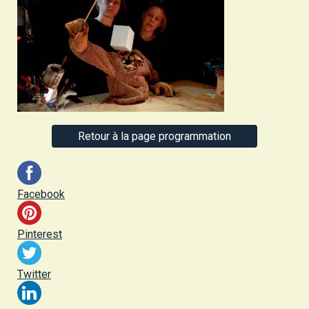
Retour à la page programmation
Facebook
Pinterest
Twitter