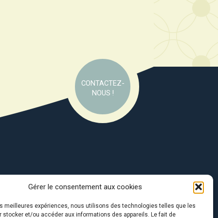
CONTACTEZ-
NOUS !
Gérer le consentement aux cookies
e soutien de :
les meilleures expériences, nous utilisons des technologies telles que les
 stocker et/ou accéder aux informations des appareils. Le fait de