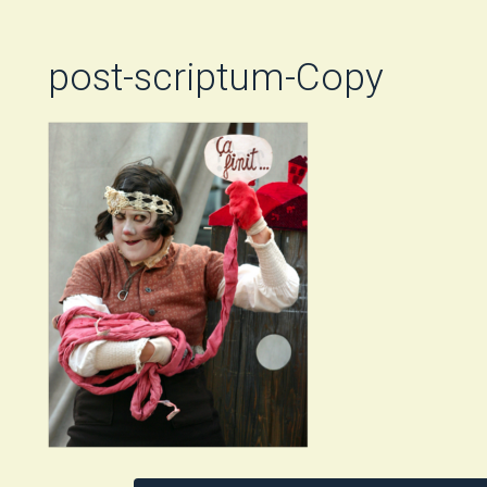
post-scriptum-Copy