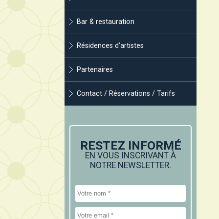
Bar & restauration
Résidences d’artistes
Partenaires
Contact / Réservations / Tarifs
RESTEZ INFORMÉ
EN VOUS INSCRIVANT À
NOTRE NEWSLETTER.