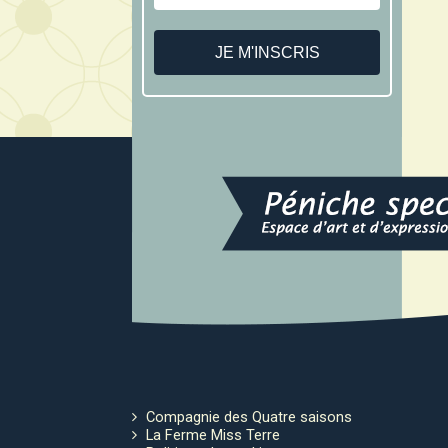
Compagnie des Quatre saisons
La Ferme Miss Terre