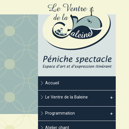
Accueil
Le Ventre de la Baleine
Programmation
Atelier chant