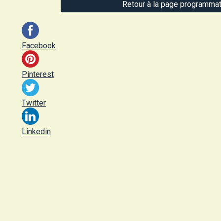
Retour à la page programmat
Facebook
Pinterest
Twitter
Linkedin