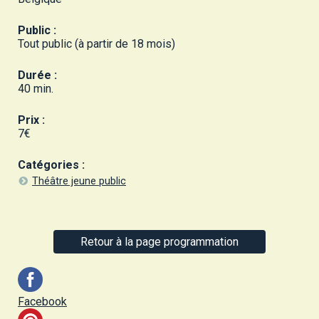
Public :
Tout public (à partir de 18 mois)
Durée :
40 min.
Prix :
7€
Catégories :
Théâtre jeune public
Retour à la page programmation
Facebook