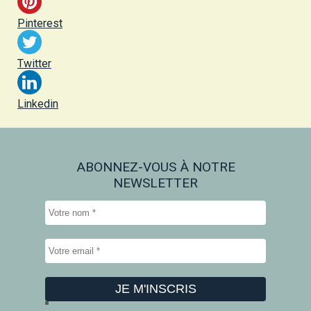
Pinterest
Twitter
Linkedin
ABONNEZ-VOUS À NOTRE
NEWSLETTER