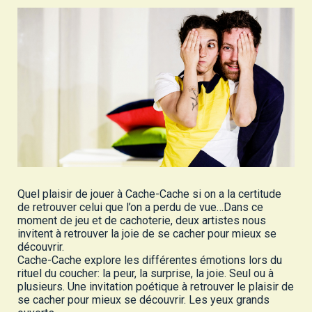
Quel plaisir de jouer à Cache-Cache si on a la certitude
de retrouver celui que l’on a perdu de vue…Dans ce
moment de jeu et de cachoterie, deux artistes nous
invitent à retrouver la joie de se cacher pour mieux se
découvrir.
Cache-Cache explore les différentes émotions lors du
rituel du coucher: la peur, la surprise, la joie. Seul ou à
plusieurs. Une invitation poétique à retrouver le plaisir de
se cacher pour mieux se découvrir. Les yeux grands