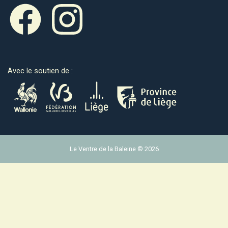
Avec le soutien de :
Le Ventre de la Baleine © 2026