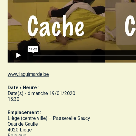
www.laguimarde.be
Date / Heure :
Date(s) - dimanche 19/01/2020
15:30
Emplacement :
Liège (centre ville) – Passerelle Saucy
Quai de Gaulle
4020 Liège
Belgique