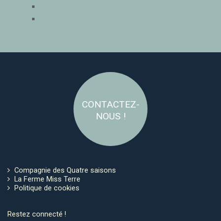
CONTACTEZ-
NOUS !
Compagnie des Quatre saisons
La Ferme Miss Terre
Politique de cookies
Restez connecté !