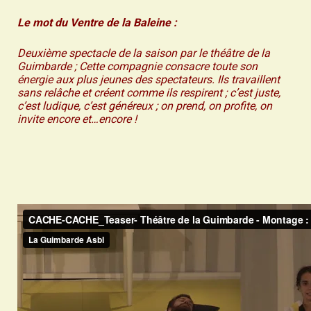
Le mot du Ventre de la Baleine :
Deuxième spectacle de la saison par le théâtre de la
Guimbarde ; Cette compagnie consacre toute son
énergie aux plus jeunes des spectateurs. Ils travaillent
sans relâche et créent comme ils respirent ; c’est juste,
c’est ludique, c’est généreux ; on prend, on profite, on
invite encore et…encore !