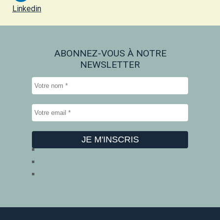
Linkedin
ABONNEZ-VOUS À NOTRE
NEWSLETTER