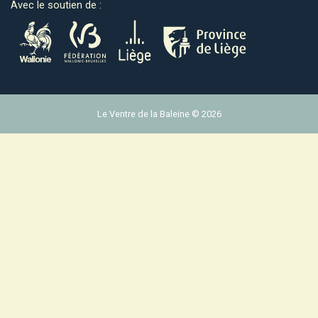
Avec le soutien de :
Le Ventre de la Baleine © 2026