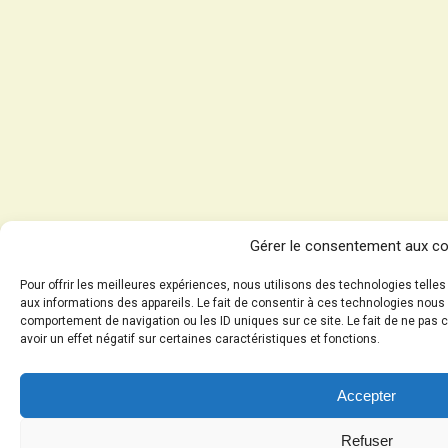
Gérer le consentement aux c
Pour offrir les meilleures expériences, nous utilisons des technologies telle
aux informations des appareils. Le fait de consentir à ces technologies nous 
comportement de navigation ou les ID uniques sur ce site. Le fait de ne pas 
avoir un effet négatif sur certaines caractéristiques et fonctions.
Accepter
Refuser