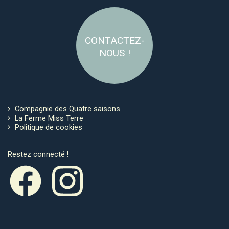
CONTACTEZ-
NOUS !
Compagnie des Quatre saisons
La Ferme Miss Terre
Politique de cookies
Restez connecté !