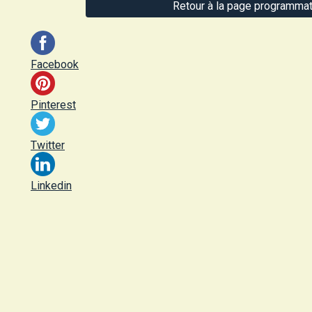
Retour à la page programmat
Facebook
Pinterest
Twitter
Linkedin