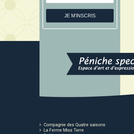
Compagnie des Quatre saisons
La Ferme Miss Terre