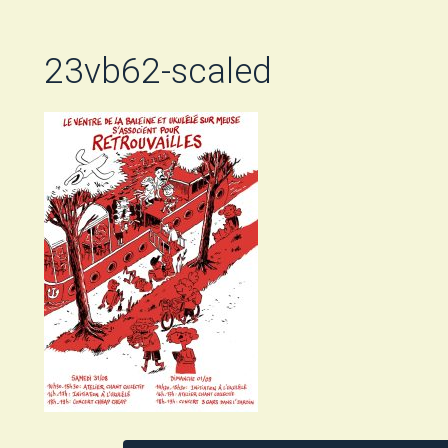
23vb62-scaled