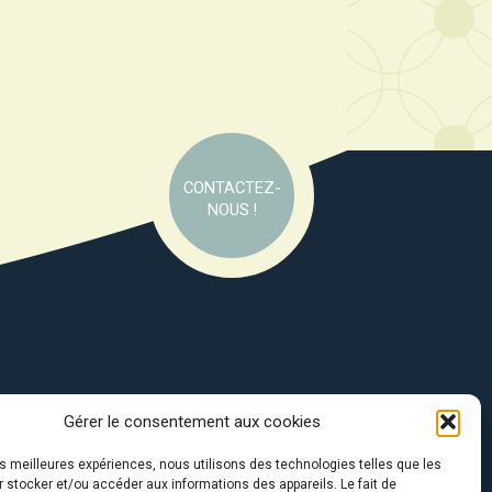
CONTACTEZ-
NOUS !
Gérer le consentement aux cookies
e soutien de :
les meilleures expériences, nous utilisons des technologies telles que les
 stocker et/ou accéder aux informations des appareils. Le fait de