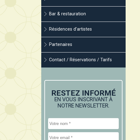
Bar & restauration
Résidences d’artistes
Partenaires
Contact / Réservations / Tarifs
RESTEZ INFORMÉ
EN VOUS INSCRIVANT À
NOTRE NEWSLETTER.