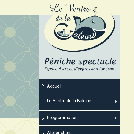
Accueil
Le Ventre de la Baleine
Programmation
Atelier chant